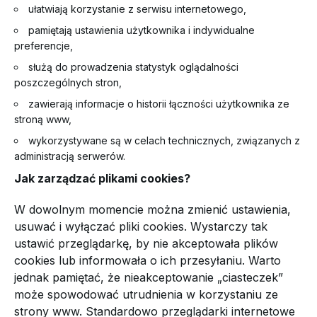
ułatwiają korzystanie z serwisu internetowego,
pamiętają ustawienia użytkownika i indywidualne
preferencje,
służą do prowadzenia statystyk oglądalności
poszczególnych stron,
zawierają informacje o historii łączności użytkownika ze
stroną www,
wykorzystywane są w celach technicznych, związanych z
administracją serwerów.
Jak zarządzać plikami cookies?
W dowolnym momencie można zmienić ustawienia,
usuwać i wyłączać pliki cookies. Wystarczy tak
ustawić przeglądarkę, by nie akceptowała plików
cookies lub informowała o ich przesyłaniu. Warto
jednak pamiętać, że nieakceptowanie „ciasteczek”
może spowodować utrudnienia w korzystaniu ze
strony www. Standardowo przeglądarki internetowe