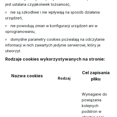
jest ustalana czyjakolwiek tożsamość,
nie są szkodliwe i nie wpływają na sposób działania
urządzeń,
nie powodują zmian w konfiguracji urządzeń ani w
oprogramowaniu,
domyślne parametry cookies pozwalają na odczytanie
informacji w nich zawartych jedynie serwerowi, który je
utworzył.
Rodzaje cookies wykorzystywanych na stronie:
Cel zapisania
Nazwa cookies
Rodzaj
pliku
Wymagane do
powiązania
kolejnych
podstron w