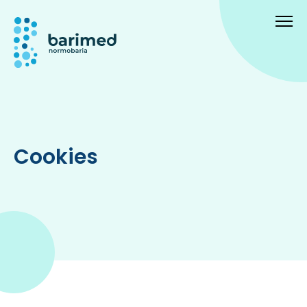
Cookies