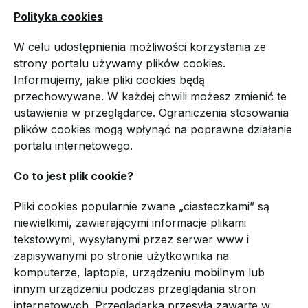
Polityka cookies
W celu udostępnienia możliwości korzystania ze
strony portalu używamy plików cookies.
Informujemy, jakie pliki cookies będą
przechowywane. W każdej chwili możesz zmienić te
ustawienia w przeglądarce. Ograniczenia stosowania
plików cookies mogą wpłynąć na poprawne działanie
portalu internetowego.
Co to jest plik cookie?
Pliki cookies popularnie zwane „ciasteczkami” są
niewielkimi, zawierającymi informacje plikami
tekstowymi, wysyłanymi przez serwer www i
zapisywanymi po stronie użytkownika na
komputerze, laptopie, urządzeniu mobilnym lub
innym urządzeniu podczas przeglądania stron
internetowych. Przeglądarka przesyła zawarte w