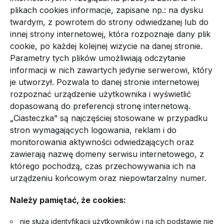
plikach cookies informacje, zapisane np.: na dysku
twardym, z powrotem do strony odwiedzanej lub do
innej strony internetowej, która rozpoznaje dany plik
cookie, po każdej kolejnej wizycie na danej stronie.
Parametry tych plików umożliwiają odczytanie
informacji w nich zawartych jedynie serwerowi, który
je utworzył. Pozwala to danej stronie internetowej
rozpoznać urządzenie użytkownika i wyświetlić
dopasowaną do preferencji stronę internetową.
„Ciasteczka” są najczęściej stosowane w przypadku
stron wymagających logowania, reklam i do
monitorowania aktywności odwiedzających oraz
zawierają nazwę domeny serwisu internetowego, z
którego pochodzą, czas przechowywania ich na
urządzeniu końcowym oraz niepowtarzalny numer.
Należy pamiętać, że cookies:
nie służą identyfikacji użytkowników i na ich podstawie nie