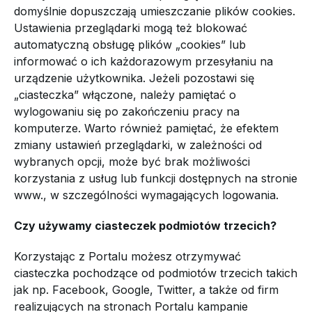
domyślnie dopuszczają umieszczanie plików cookies.
Ustawienia przeglądarki mogą też blokować
automatyczną obsługę plików „cookies” lub
informować o ich każdorazowym przesyłaniu na
urządzenie użytkownika. Jeżeli pozostawi się
„ciasteczka” włączone, należy pamiętać o
wylogowaniu się po zakończeniu pracy na
komputerze. Warto również pamiętać, że efektem
zmiany ustawień przeglądarki, w zależności od
wybranych opcji, może być brak możliwości
korzystania z usług lub funkcji dostępnych na stronie
www., w szczególności wymagających logowania.
Czy używamy ciasteczek podmiotów trzecich?
Korzystając z Portalu możesz otrzymywać
ciasteczka pochodzące od podmiotów trzecich takich
jak np. Facebook, Google, Twitter, a także od firm
realizujących na stronach Portalu kampanie