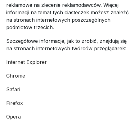
reklamowe na zlecenie reklamodawców. Więcej
informacji na temat tych ciasteczek możesz znaleźć
na stronach internetowych poszczególnych
podmiotów trzecich.
Szczegółowe informacje, jak to zrobić, znajdują się
na stronach internetowych twórców przeglądarek:
Internet Explorer
Chrome
Safari
Firefox
Opera